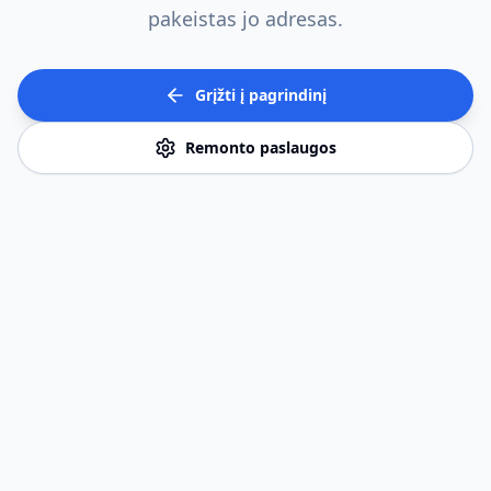
pakeistas jo adresas.
Grįžti į pagrindinį
Remonto paslaugos