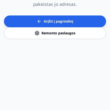
pakeistas jo adresas.
Grįžti į pagrindinį
Remonto paslaugos