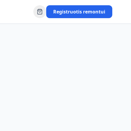
Registruotis remontui