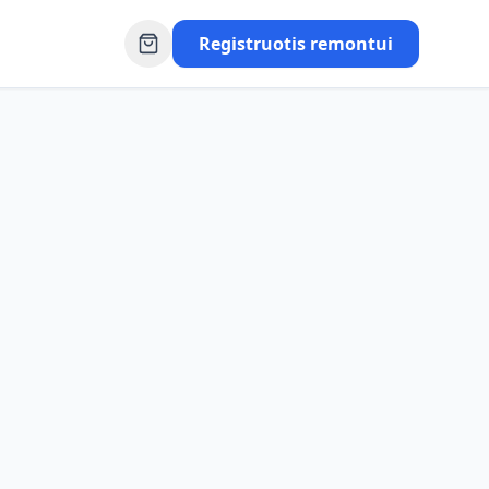
Registruotis remontui