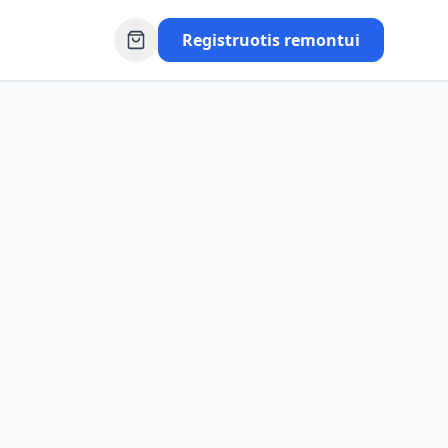
Registruotis remontui