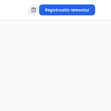
Registruotis remontui