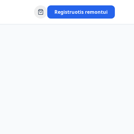
Registruotis remontui