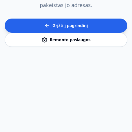
pakeistas jo adresas.
Grįžti į pagrindinį
Remonto paslaugos