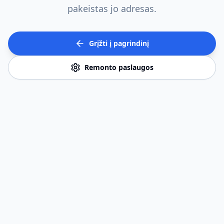
pakeistas jo adresas.
Grįžti į pagrindinį
Remonto paslaugos