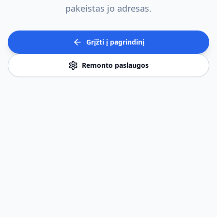
pakeistas jo adresas.
Grįžti į pagrindinį
Remonto paslaugos