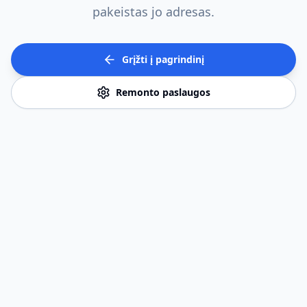
pakeistas jo adresas.
Grįžti į pagrindinį
Remonto paslaugos