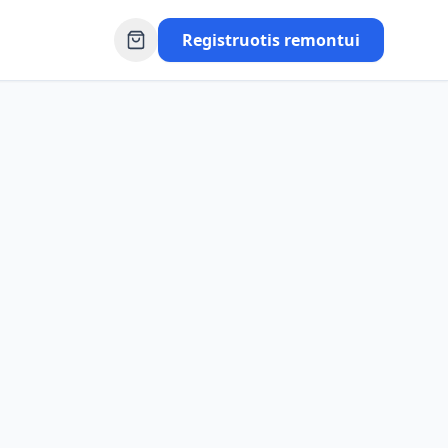
Registruotis remontui