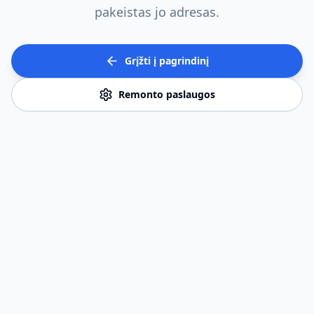
pakeistas jo adresas.
Grįžti į pagrindinį
Remonto paslaugos