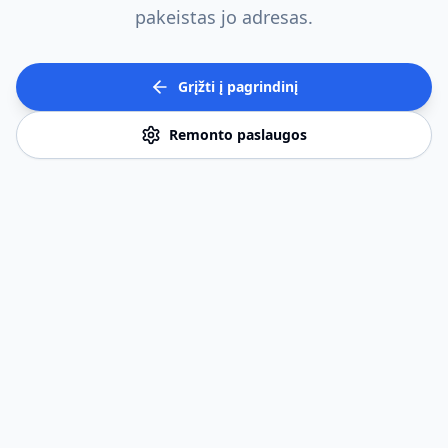
pakeistas jo adresas.
Grįžti į pagrindinį
Remonto paslaugos