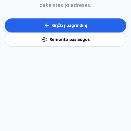
pakeistas jo adresas.
Grįžti į pagrindinį
Remonto paslaugos