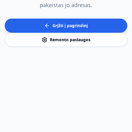
pakeistas jo adresas.
Grįžti į pagrindinį
Remonto paslaugos