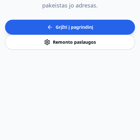
pakeistas jo adresas.
Grįžti į pagrindinį
Remonto paslaugos