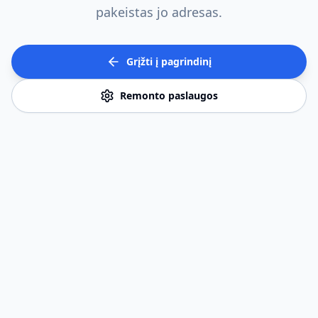
pakeistas jo adresas.
Grįžti į pagrindinį
Remonto paslaugos