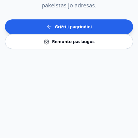
pakeistas jo adresas.
Grįžti į pagrindinį
Remonto paslaugos