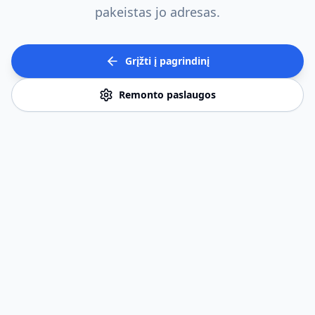
pakeistas jo adresas.
Grįžti į pagrindinį
Remonto paslaugos