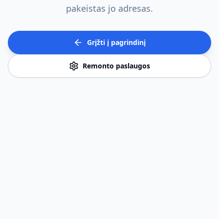
pakeistas jo adresas.
Grįžti į pagrindinį
Remonto paslaugos