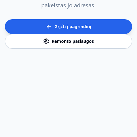
pakeistas jo adresas.
Grįžti į pagrindinį
Remonto paslaugos