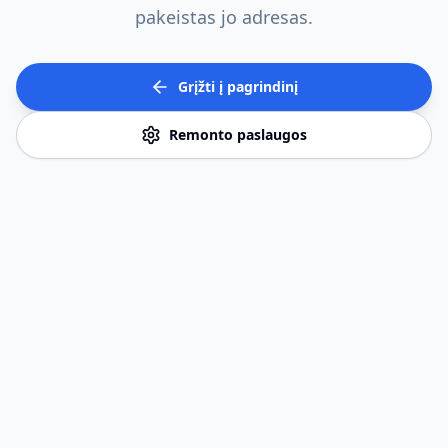
pakeistas jo adresas.
Grįžti į pagrindinį
Remonto paslaugos