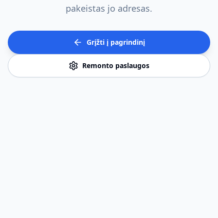
pakeistas jo adresas.
Grįžti į pagrindinį
Remonto paslaugos