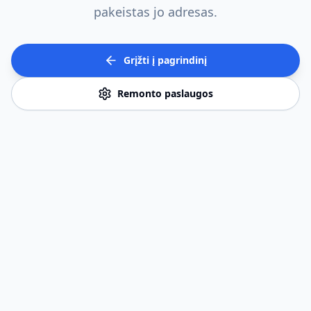
pakeistas jo adresas.
Grįžti į pagrindinį
Remonto paslaugos