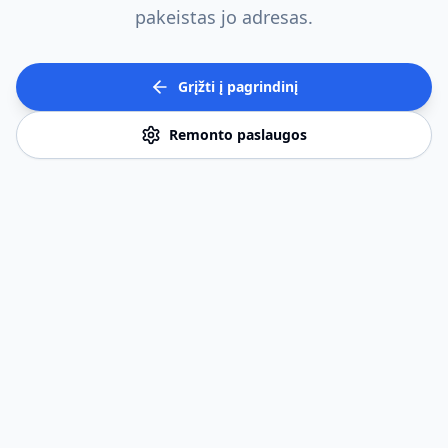
pakeistas jo adresas.
Grįžti į pagrindinį
Remonto paslaugos