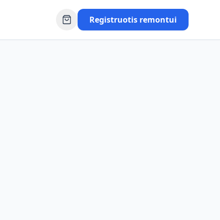
Registruotis remontui