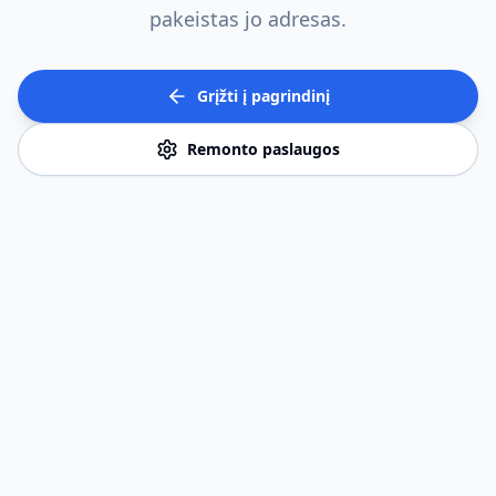
pakeistas jo adresas.
Grįžti į pagrindinį
Remonto paslaugos