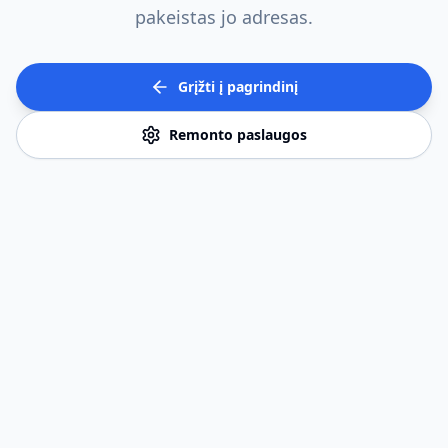
pakeistas jo adresas.
Grįžti į pagrindinį
Remonto paslaugos