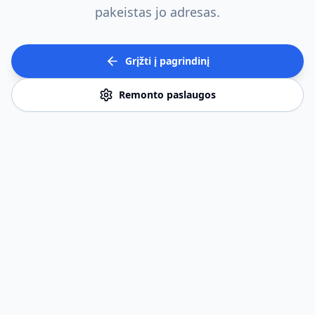
pakeistas jo adresas.
Grįžti į pagrindinį
Remonto paslaugos