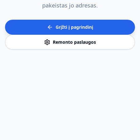
pakeistas jo adresas.
Grįžti į pagrindinį
Remonto paslaugos